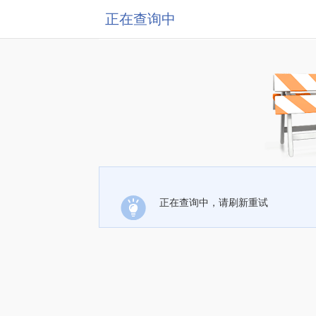
正在查询中
正在查询中，请刷新重试