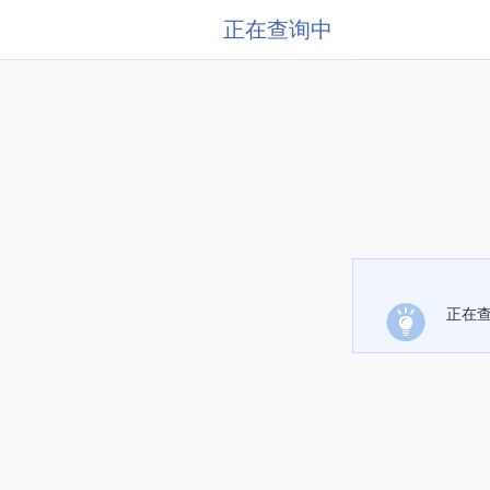
正在查询中
正在