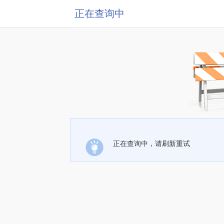
正在查询中
正在查询中，请刷新重试