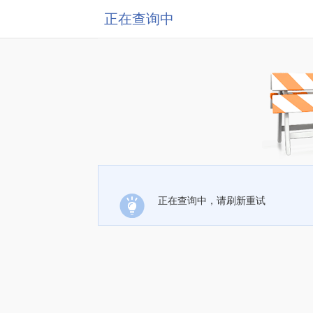
正在查询中
正在查询中，请刷新重试